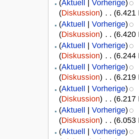
(
Aktuell
|
Vorherige
)
(
Diskussion
)
‎
. .
(6.421
(
Aktuell
|
Vorherige
)
(
Diskussion
)
‎
. .
(6.420
(
Aktuell
|
Vorherige
)
(
Diskussion
)
‎
. .
(6.244
(
Aktuell
|
Vorherige
)
(
Diskussion
)
‎
. .
(6.219
(
Aktuell
|
Vorherige
)
(
Diskussion
)
‎
. .
(6.217
(
Aktuell
|
Vorherige
)
(
Diskussion
)
‎
. .
(6.053
(
Aktuell
|
Vorherige
)