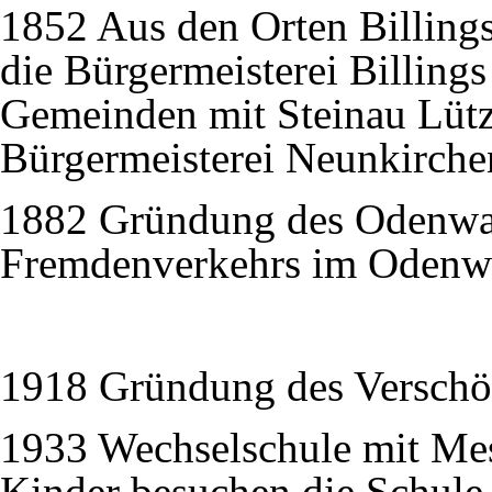
1852 Aus den Orten Billin
die Bürgermeisterei Billings
Gemeinden mit Steinau Lüt
Bürgermeisterei Neunkirchen
1882 Gründung des Odenwal
Fremdenverkehrs im Odenwa
1918 Gründung des Verschö
1933 Wechselschule mit Me
Kinder besuchen die Schule 