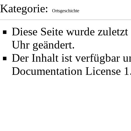
Kategorie
:
Ortsgeschichte
Diese Seite wurde zulet
Uhr geändert.
Der Inhalt ist verfügbar 
Documentation License 1