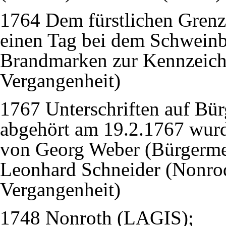
1764 Dem fürstlichen Grenz
einen Tag bei dem Schwein
Brandmarken zur Kennzeich
Vergangenheit)
1767 Unterschriften auf Bü
abgehört am 19.2.1767 wurd
von Georg Weber (Bürgerme
Leonhard Schneider (Nonro
Vergangenheit)
1748 Nonroth (LAGIS);