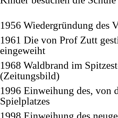
1956 Wiedergründung des V
1961 Die von Prof Zutt gest
eingeweiht
1968 Waldbrand im Spitzest
(Zeitungsbild)
1996 Einweihung des, von d
Spielplatzes
1998 Einweihung des neuges