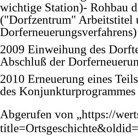
wichtige Station)- Rohbau d
("Dorfzentrum" Arbeitstitel
Dorferneuerungsverfahrens)
2009 Einweihung des Dorftei
Abschluß der Dorferneuerun
2010 Erneuerung eines Teils
des Konjunkturprogrammes 
Abgerufen von „
https://wer
title=Ortsgeschichte&oldid