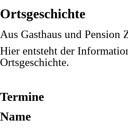
Ortsgeschichte
Aus Gasthaus und Pension
Hier entsteht der Informati
Ortsgeschichte.
Termine
Name